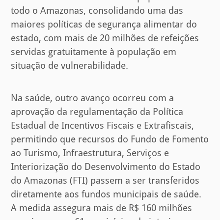
todo o Amazonas, consolidando uma das
maiores políticas de segurança alimentar do
estado, com mais de 20 milhões de refeições
servidas gratuitamente à população em
situação de vulnerabilidade.
Na saúde, outro avanço ocorreu com a
aprovação da regulamentação da Política
Estadual de Incentivos Fiscais e Extrafiscais,
permitindo que recursos do Fundo de Fomento
ao Turismo, Infraestrutura, Serviços e
Interiorização do Desenvolvimento do Estado
do Amazonas (FTI) passem a ser transferidos
diretamente aos fundos municipais de saúde.
A medida assegura mais de R$ 160 milhões