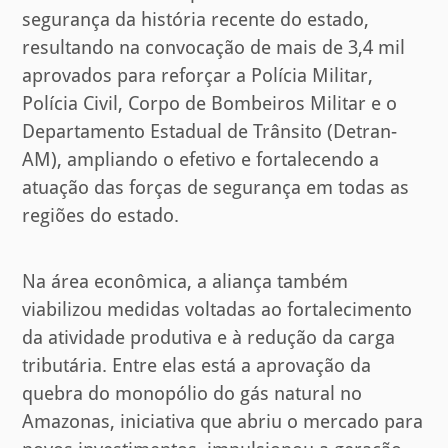
segurança da história recente do estado,
resultando na convocação de mais de 3,4 mil
aprovados para reforçar a Polícia Militar,
Polícia Civil, Corpo de Bombeiros Militar e o
Departamento Estadual de Trânsito (Detran-
AM), ampliando o efetivo e fortalecendo a
atuação das forças de segurança em todas as
regiões do estado.
Na área econômica, a aliança também
viabilizou medidas voltadas ao fortalecimento
da atividade produtiva e à redução da carga
tributária. Entre elas está a aprovação da
quebra do monopólio do gás natural no
Amazonas, iniciativa que abriu o mercado para