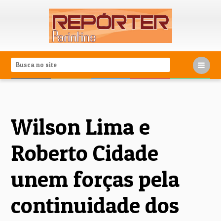
Wilson Lima e
Roberto Cidade
unem forças pela
continuidade dos