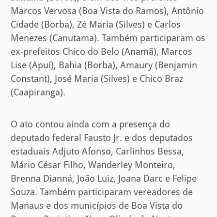
Marcos Vervosa (Boa Vista do Ramos), Antônio
Cidade (Borba), Zé Maria (Silves) e Carlos
Menezes (Canutama). Também participaram os
ex-prefeitos Chico do Belo (Anamã), Marcos
Lise (Apuí), Bahia (Borba), Amaury (Benjamin
Constant), José Maria (Silves) e Chico Braz
(Caapiranga).
O ato contou ainda com a presença do
deputado federal Fausto Jr. e dos deputados
estaduais Adjuto Afonso, Carlinhos Bessa,
Mário César Filho, Wanderley Monteiro,
Brenna Dianná, João Luiz, Joana Darc e Felipe
Souza. Também participaram vereadores de
Manaus e dos municípios de Boa Vista do