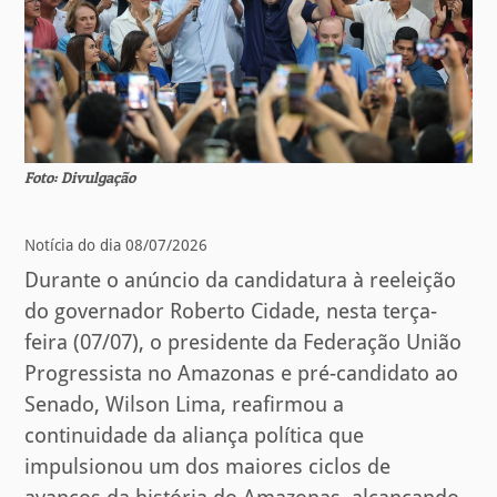
Foto: Divulgação
Notícia do dia 08/07/2026
Durante o anúncio da candidatura à reeleição
do governador Roberto Cidade, nesta terça-
feira (07/07), o presidente da Federação União
Progressista no Amazonas e pré-candidato ao
Senado, Wilson Lima, reafirmou a
continuidade da aliança política que
impulsionou um dos maiores ciclos de