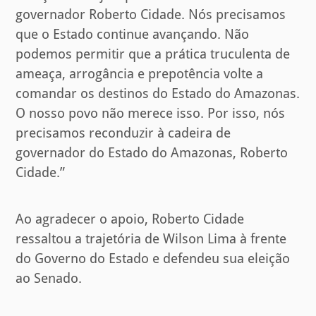
governador Roberto Cidade. Nós precisamos
que o Estado continue avançando. Não
podemos permitir que a prática truculenta de
ameaça, arrogância e prepotência volte a
comandar os destinos do Estado do Amazonas.
O nosso povo não merece isso. Por isso, nós
precisamos reconduzir à cadeira de
governador do Estado do Amazonas, Roberto
Cidade.”
Ao agradecer o apoio, Roberto Cidade
ressaltou a trajetória de Wilson Lima à frente
do Governo do Estado e defendeu sua eleição
ao Senado.