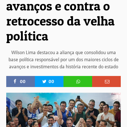
avanços e contra o
retrocesso da velha
política
Wilson Lima destacou a aliança que consolidou uma
base política responsável por um dos maiores ciclos de
avanços e investimentos da história recente do estado
00
00