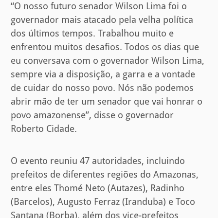
“O nosso futuro senador Wilson Lima foi o
governador mais atacado pela velha política
dos últimos tempos. Trabalhou muito e
enfrentou muitos desafios. Todos os dias que
eu conversava com o governador Wilson Lima,
sempre via a disposição, a garra e a vontade
de cuidar do nosso povo. Nós não podemos
abrir mão de ter um senador que vai honrar o
povo amazonense”, disse o governador
Roberto Cidade.
O evento reuniu 47 autoridades, incluindo
prefeitos de diferentes regiões do Amazonas,
entre eles Thomé Neto (Autazes), Radinho
(Barcelos), Augusto Ferraz (Iranduba) e Toco
Santana (Borba), além dos vice-prefeitos