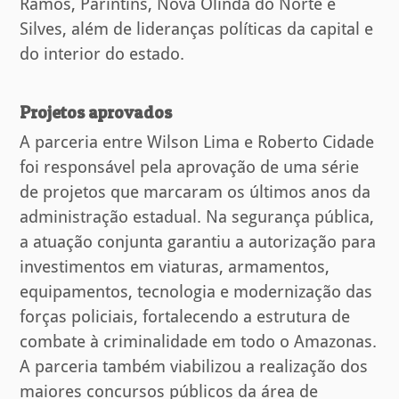
Ramos, Parintins, Nova Olinda do Norte e
Silves, além de lideranças políticas da capital e
do interior do estado.
Projetos aprovados
A parceria entre Wilson Lima e Roberto Cidade
foi responsável pela aprovação de uma série
de projetos que marcaram os últimos anos da
administração estadual. Na segurança pública,
a atuação conjunta garantiu a autorização para
investimentos em viaturas, armamentos,
equipamentos, tecnologia e modernização das
forças policiais, fortalecendo a estrutura de
combate à criminalidade em todo o Amazonas.
A parceria também viabilizou a realização dos
maiores concursos públicos da área de