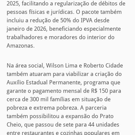
2025, facilitando a regularização de débitos de
pessoas físicas e jurídicas. O pacote também
incluiu a redução de 50% do IPVA desde
janeiro de 2026, beneficiando especialmente
trabalhadores e moradores do interior do
Amazonas.
Na área social, Wilson Lima e Roberto Cidade
também atuaram para viabilizar a criação do
Auxílio Estadual Permanente, programa que
garante o pagamento mensal de R$ 150 para
cerca de 300 mil famílias em situação de
pobreza e extrema pobreza. A parceria
também possibilitou a expansão do Prato
Cheio, que passou de sete para 44 unidades
entre restaurantes e cozinhas populares em