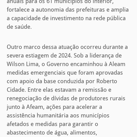
anuais para os 61 municípios do interior,
fortalece a autonomia das prefeituras e amplia
a capacidade de investimento na rede pública
de saúde.
Outro marco dessa atuação ocorreu durante a
severa estiagem de 2024. Sob a liderança de
Wilson Lima, o Governo encaminhou à Aleam
medidas emergenciais que foram aprovadas
com apoio da base conduzida por Roberto
Cidade. Entre elas estavam a remissão e
renegociação de dívidas de produtores rurais
junto à Afeam, ações para acelerar a
assistência humanitária aos municípios
afetados e medidas para garantir o
abastecimento de água, alimentos,