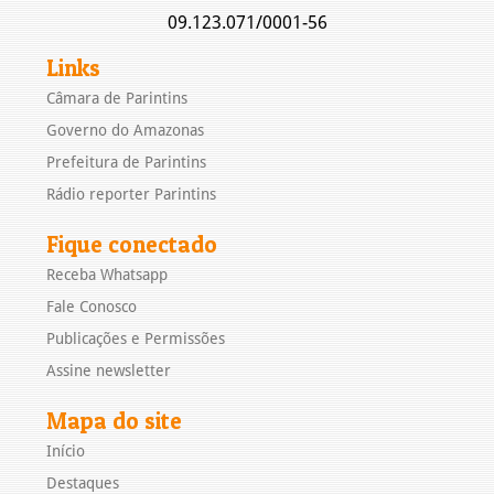
09.123.071/0001-56
Links
Câmara de Parintins
Governo do Amazonas
Prefeitura de Parintins
Rádio reporter Parintins
Fique conectado
Receba Whatsapp
Fale Conosco
Publicações e Permissões
Assine newsletter
Mapa do site
Início
Destaques