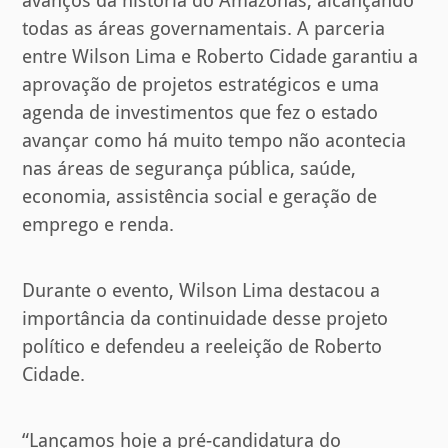
avanços da história do Amazonas, alcançando
todas as áreas governamentais. A parceria
entre Wilson Lima e Roberto Cidade garantiu a
aprovação de projetos estratégicos e uma
agenda de investimentos que fez o estado
avançar como há muito tempo não acontecia
nas áreas de segurança pública, saúde,
economia, assistência social e geração de
emprego e renda.
Durante o evento, Wilson Lima destacou a
importância da continuidade desse projeto
político e defendeu a reeleição de Roberto
Cidade.
“Lançamos hoje a pré-candidatura do