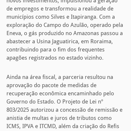
novos investimentos, impulsionou a geração
de empregos e transformou a realidade de
municípios como Silves e Itapiranga. Com a
exploração do Campo do Azulão, operado pela
Eneva, o gás produzido no Amazonas passou a
abastecer a Usina Jaguatirica, em Roraima,
contribuindo para o fim dos frequentes
apagões registrados no estado vizinho.
Ainda na área fiscal, a parceria resultou na
aprovação do pacote de medidas de
recuperação econômica encaminhado pelo
Governo do Estado. O Projeto de Lei nº
803/2025 autorizou a concessão de remissão e
anistia de multas e juros de tributos como
ICMS, IPVA e ITCMD, além da criação do Refis