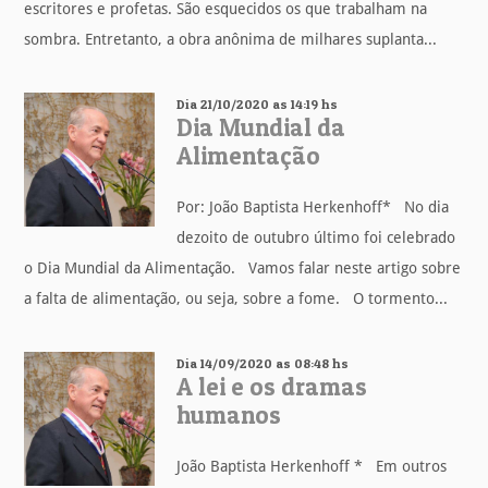
escritores e profetas. São esquecidos os que trabalham na
sombra. Entretanto, a obra anônima de milhares suplanta...
Dia 21/10/2020 as 14:19 hs
Dia Mundial da
Alimentação
Por: João Baptista Herkenhoff* No dia
dezoito de outubro último foi celebrado
o Dia Mundial da Alimentação. Vamos falar neste artigo sobre
a falta de alimentação, ou seja, sobre a fome. O tormento...
Dia 14/09/2020 as 08:48 hs
A lei e os dramas
humanos
João Baptista Herkenhoff * Em outros