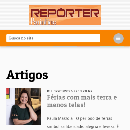
Artigos
Dia 02/01/2026 as 10:20 hs
Férias com mais terra e
menos telas!
Paula Mazzola O período de férias
simboliza liberdade, alegria e leveza. É