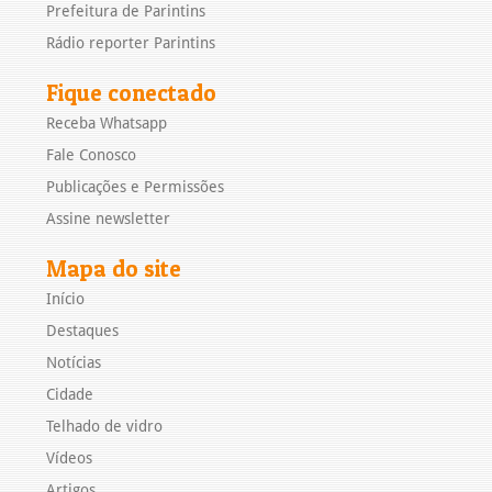
Prefeitura de Parintins
Rádio reporter Parintins
Fique conectado
Receba Whatsapp
Fale Conosco
Publicações e Permissões
Assine newsletter
Mapa do site
Início
Destaques
Notícias
Cidade
Telhado de vidro
Vídeos
Artigos