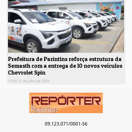
Prefeitura de Parintins reforça estrutura da
Semasth com a entrega de 10 novos veículos
Chevrolet Spin
15:38 21 de julho de 2026
09.123.071/0001-56