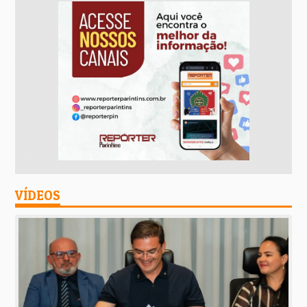
VÍDEOS