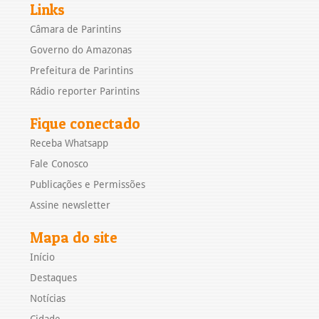
Links
Câmara de Parintins
Governo do Amazonas
Prefeitura de Parintins
Rádio reporter Parintins
Fique conectado
Receba Whatsapp
Fale Conosco
Publicações e Permissões
Assine newsletter
Mapa do site
Início
Destaques
Notícias
Cidade