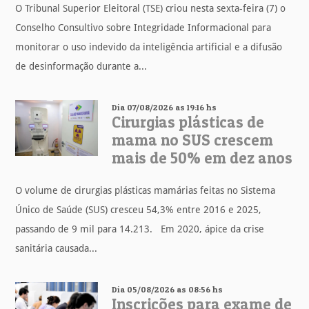
O Tribunal Superior Eleitoral (TSE) criou nesta sexta-feira (7) o
Conselho Consultivo sobre Integridade Informacional para
monitorar o uso indevido da inteligência artificial e a difusão
de desinformação durante a...
Dia 07/08/2026 as 19:16 hs
Cirurgias plásticas de
mama no SUS crescem
mais de 50% em dez anos
O volume de cirurgias plásticas mamárias feitas no Sistema
Único de Saúde (SUS) cresceu 54,3% entre 2016 e 2025,
passando de 9 mil para 14.213. Em 2020, ápice da crise
sanitária causada...
Dia 05/08/2026 as 08:56 hs
Inscrições para exame de