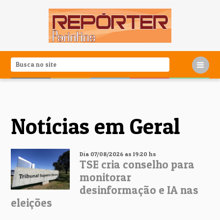
Notícias em Geral
Dia 07/08/2026 as 19:20 hs
TSE cria conselho para
monitorar
desinformação e IA nas
eleições