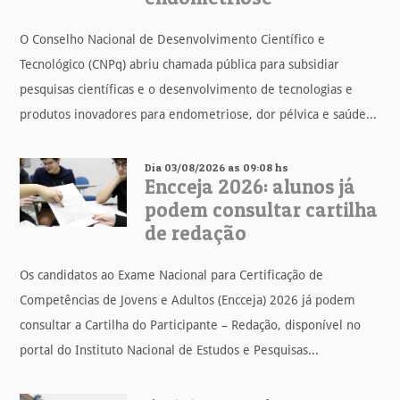
O Conselho Nacional de Desenvolvimento Científico e
Tecnológico (CNPq) abriu chamada pública para subsidiar
pesquisas científicas e o desenvolvimento de tecnologias e
produtos inovadores para endometriose, dor pélvica e saúde...
Dia 03/08/2026 as 09:08 hs
Encceja 2026: alunos já
podem consultar cartilha
de redação
Os candidatos ao Exame Nacional para Certificação de
Competências de Jovens e Adultos (Encceja) 2026 já podem
consultar a Cartilha do Participante – Redação, disponível no
portal do Instituto Nacional de Estudos e Pesquisas...