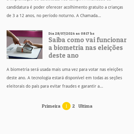
candidatura é poder oferecer acolhimento gratuito a crianças
de 3 a 12 anos, no período noturno. A Chamada...
Dia 28/07/2026 as 08:17 hs
Saiba como vai funcionar
a biometria nas eleições
deste ano
A biometria será usada mais uma vez para votar nas eleições
deste ano. A tecnologia estará disponível em todas as seções
eleitorais do país para evitar fraudes e garantir a...
Primeira
2
Ultima
1