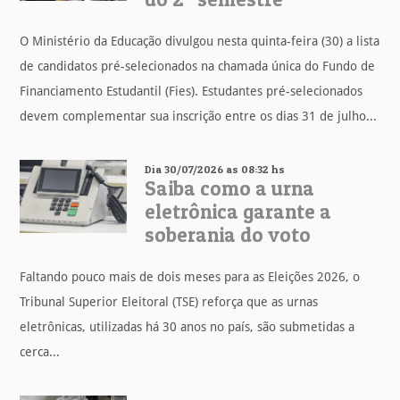
O Ministério da Educação divulgou nesta quinta-feira (30) a lista
de candidatos pré-selecionados na chamada única do Fundo de
Financiamento Estudantil (Fies). Estudantes pré-selecionados
devem complementar sua inscrição entre os dias 31 de julho...
Dia 30/07/2026 as 08:32 hs
Saiba como a urna
eletrônica garante a
soberania do voto
Faltando pouco mais de dois meses para as Eleições 2026, o
Tribunal Superior Eleitoral (TSE) reforça que as urnas
eletrônicas, utilizadas há 30 anos no país, são submetidas a
cerca...