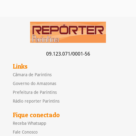
09.123.071/0001-56
Links
Câmara de Parintins
Governo do Amazonas
Prefeitura de Parintins
Rádio reporter Parintins
Fique conectado
Receba Whatsapp
Fale Conosco