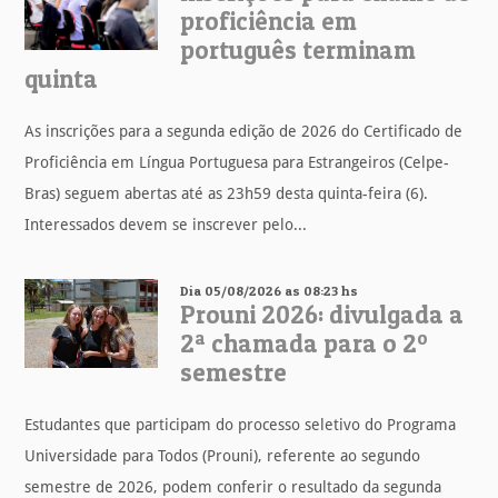
proficiência em
português terminam
quinta
As inscrições para a segunda edição de 2026 do Certificado de
Proficiência em Língua Portuguesa para Estrangeiros (Celpe-
Bras) seguem abertas até as 23h59 desta quinta-feira (6).
Interessados devem se inscrever pelo...
Dia 05/08/2026 as 08:23 hs
Prouni 2026: divulgada a
2ª chamada para o 2º
semestre
Estudantes que participam do processo seletivo do Programa
Universidade para Todos (Prouni), referente ao segundo
semestre de 2026, podem conferir o resultado da segunda