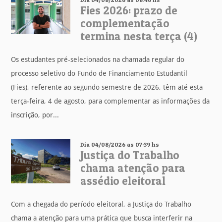
Fies 2026: prazo de
complementação
termina nesta terça (4)
Os estudantes pré-selecionados na chamada regular do
processo seletivo do Fundo de Financiamento Estudantil
(Fies), referente ao segundo semestre de 2026, têm até esta
terça-feira, 4 de agosto, para complementar as informações da
inscrição, por...
Dia 04/08/2026 as 07:39 hs
Justiça do Trabalho
chama atenção para
assédio eleitoral
Com a chegada do período eleitoral, a Justiça do Trabalho
chama a atenção para uma prática que busca interferir na