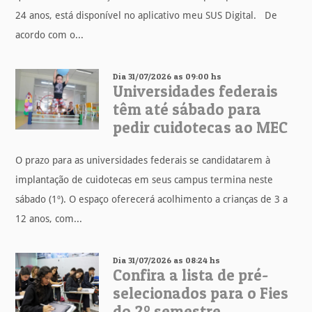
24 anos, está disponível no aplicativo meu SUS Digital. De
acordo com o...
Dia 31/07/2026 as 09:00 hs
Universidades federais
têm até sábado para
pedir cuidotecas ao MEC
O prazo para as universidades federais se candidatarem à
implantação de cuidotecas em seus campus termina neste
sábado (1º). O espaço oferecerá acolhimento a crianças de 3 a
12 anos, com...
Dia 31/07/2026 as 08:24 hs
Confira a lista de pré-
selecionados para o Fies
do 2º semestre