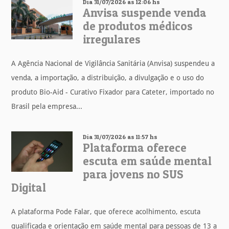
Dia 31/07/2026 as 12:06 hs
Anvisa suspende venda
de produtos médicos
irregulares
A Agência Nacional de Vigilância Sanitária (Anvisa) suspendeu a
venda, a importação, a distribuição, a divulgação e o uso do
produto Bio-Aid - Curativo Fixador para Cateter, importado no
Brasil pela empresa...
Dia 31/07/2026 as 11:57 hs
Plataforma oferece
escuta em saúde mental
para jovens no SUS
Digital
A plataforma Pode Falar, que oferece acolhimento, escuta
qualificada e orientação em saúde mental para pessoas de 13 a