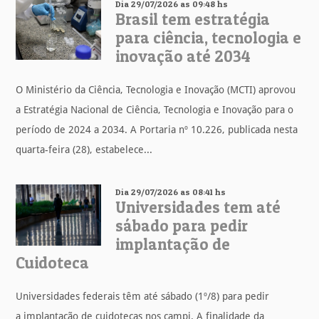
Dia 29/07/2026 as 09:48 hs
Brasil tem estratégia
para ciência, tecnologia e
inovação até 2034
O Ministério da Ciência, Tecnologia e Inovação (MCTI) aprovou
a Estratégia Nacional de Ciência, Tecnologia e Inovação para o
período de 2024 a 2034. A Portaria nº 10.226, publicada nesta
quarta-feira (28), estabelece...
Dia 29/07/2026 as 08:41 hs
Universidades tem até
sábado para pedir
implantação de
Cuidoteca
Universidades federais têm até sábado (1º/8) para pedir
a implantação de cuidotecas nos campi. A finalidade da