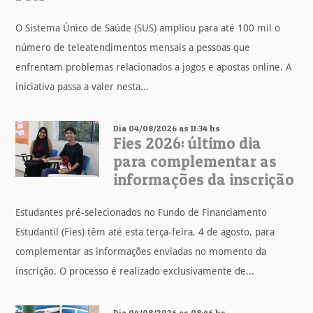
O Sistema Único de Saúde (SUS) ampliou para até 100 mil o
número de teleatendimentos mensais a pessoas que
enfrentam problemas relacionados a jogos e apostas online. A
iniciativa passa a valer nesta...
Dia 04/08/2026 as 11:34 hs
Fies 2026: último dia
para complementar as
informações da inscrição
Estudantes pré-selecionados no Fundo de Financiamento
Estudantil (Fies) têm até esta terça-feira, 4 de agosto, para
complementar as informações enviadas no momento da
inscrição. O processo é realizado exclusivamente de...
Dia 04/08/2026 as 08:46 hs