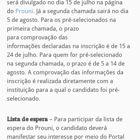
será divulgado no dia 15 de julho na página
do
Prouni
. Já a segunda chamada sairá no dia
5 de agosto. Para os pré-selecionados na
primeira chamada, o prazo
para comprovação das
informações declaradas na inscrição é de 15 a
24 de julho. Para quem for pré-selecionado
na segunda chamada, o prazo é de 5 a 14 de
agosto. A comprovação das informações da
inscrição é realizada diretamente com a
instituição para a qual o candidato foi pré-
selecionado.
Lista de espera
– Para participar da lista de
espera do Prouni, o candidato deverá
manifestar seu interesse por meio do Portal