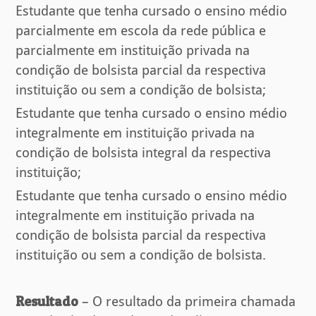
Estudante que tenha cursado o ensino médio
parcialmente em escola da rede pública e
parcialmente em instituição privada na
condição de bolsista parcial da respectiva
instituição ou sem a condição de bolsista;
Estudante que tenha cursado o ensino médio
integralmente em instituição privada na
condição de bolsista integral da respectiva
instituição;
Estudante que tenha cursado o ensino médio
integralmente em instituição privada na
condição de bolsista parcial da respectiva
instituição ou sem a condição de bolsista.
Resultado
– O resultado da primeira chamada