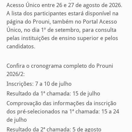
Acesso Único entre 26 e 27 de agosto de 2026.
A lista dos participantes estará disponível na
página do Prouni, também no Portal Acesso
Único, no dia 1º de setembro, para consulta
pelas instituições de ensino superior e pelos
candidatos.
Confira o cronograma completo do Prouni
2026/2:
Inscrições: 7 a 10 de julho
Resultado da 1ª chamada: 15 de julho
Comprovação das informações da inscrição
dos pré-selecionados na 1ª chamada: 15 a 24
de julho
Resultado da 2ª chamada: 5 de agosto