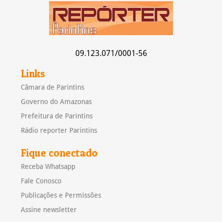
09.123.071/0001-56
Links
Câmara de Parintins
Governo do Amazonas
Prefeitura de Parintins
Rádio reporter Parintins
Fique conectado
Receba Whatsapp
Fale Conosco
Publicações e Permissões
Assine newsletter