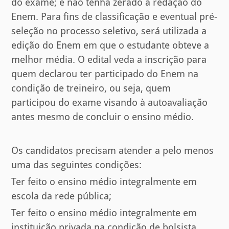
do exame; e não tenha zerado a redação do
Enem. Para fins de classificação e eventual pré-
seleção no processo seletivo, será utilizada a
edição do Enem em que o estudante obteve a
melhor média. O edital veda a inscrição para
quem declarou ter participado do Enem na
condição de treineiro, ou seja, quem
participou do exame visando à autoavaliação
antes mesmo de concluir o ensino médio.
Os candidatos precisam atender a pelo menos
uma das seguintes condições:
Ter feito o ensino médio integralmente em
escola da rede pública;
Ter feito o ensino médio integralmente em
instituição privada na condição de bolsista