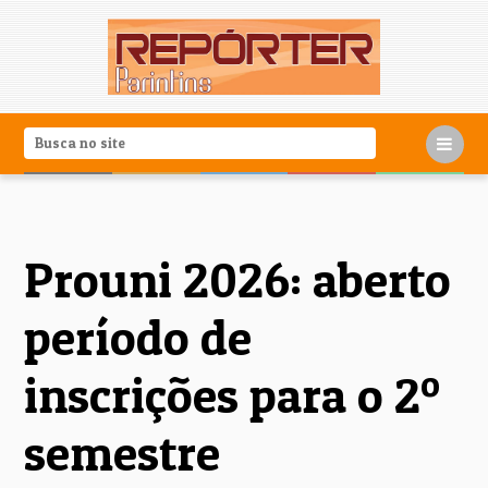
Prouni 2026: aberto
período de
inscrições para o 2º
semestre