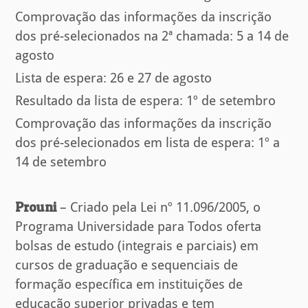
Comprovação das informações da inscrição
dos pré-selecionados na 2ª chamada: 5 a 14 de
agosto
Lista de espera: 26 e 27 de agosto
Resultado da lista de espera: 1º de setembro
Comprovação das informações da inscrição
dos pré-selecionados em lista de espera: 1º a
14 de setembro
Prouni
– Criado pela Lei nº 11.096/2005, o
Programa Universidade para Todos oferta
bolsas de estudo (integrais e parciais) em
cursos de graduação e sequenciais de
formação específica em instituições de
educação superior privadas e tem