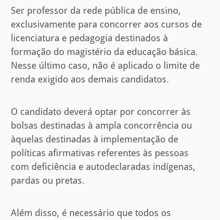
Ser professor da rede pública de ensino,
exclusivamente para concorrer aos cursos de
licenciatura e pedagogia destinados à
formação do magistério da educação básica.
Nesse último caso, não é aplicado o limite de
renda exigido aos demais candidatos.
O candidato deverá optar por concorrer às
bolsas destinadas à ampla concorrência ou
àquelas destinadas à implementação de
políticas afirmativas referentes às pessoas
com deficiência e autodeclaradas indígenas,
pardas ou pretas.
Além disso, é necessário que todos os