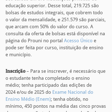
educação superior. Desse total, 219.725 são
bolsas de estudos integrais, que cobrem todo
o valor da mensalidade, e 251.579 são parciais,
que arcam com 50% do valor do curso. A
consulta da oferta de bolsas está disponível na
página do Prouni no portal
Acesso Único
e
pode ser feita por curso, instituição de ensino
e município.
Inscrição
– Para se inscrever, é necessário que
o estudante tenha completado o ensino
médio; tenha participado das edições de
2024 e/ou de 2025 do
Exame Nacional do
Ensino Médio (Enem)
; tenha obtido, no
mínimo, 450 pontos na média das cinco provas