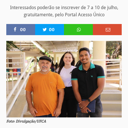
Interessados poderão se inscrever de 7 a 10 de julho,
gratuitamente, pelo Portal Acesso Único
00
00
Foto: Divulgação/UFCA