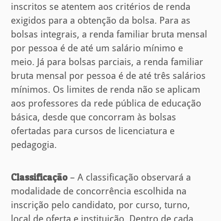
inscritos se atentem aos critérios de renda
exigidos para a obtenção da bolsa. Para as
bolsas integrais, a renda familiar bruta mensal
por pessoa é de até um salário mínimo e
meio. Já para bolsas parciais, a renda familiar
bruta mensal por pessoa é de até três salários
mínimos. Os limites de renda não se aplicam
aos professores da rede pública de educação
básica, desde que concorram às bolsas
ofertadas para cursos de licenciatura e
pedagogia.
Classificação
– A classificação observará a
modalidade de concorrência escolhida na
inscrição pelo candidato, por curso, turno,
local de oferta e instituição. Dentro de cada