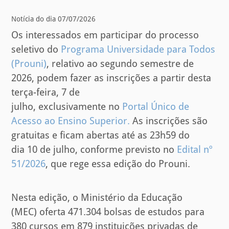
Notícia do dia 07/07/2026
Os interessados em participar do processo
seletivo do
Programa Universidade para Todos
(Prouni)
, relativo ao segundo semestre de
2026, podem fazer as inscrições a partir desta
terça-feira, 7 de
julho, exclusivamente no
Portal Único de
Acesso ao Ensino Superior.
As inscrições são
gratuitas e ficam abertas até as 23h59 do
dia 10 de julho, conforme previsto no
Edital nº
51/2026
, que rege essa edição do Prouni.
Nesta edição, o Ministério da Educação
(MEC) oferta 471.304 bolsas de estudos para
380 cursos em 879 instituições privadas de