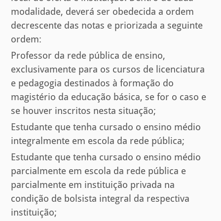
modalidade, deverá ser obedecida a ordem
decrescente das notas e priorizada a seguinte
ordem:
Professor da rede pública de ensino,
exclusivamente para os cursos de licenciatura
e pedagogia destinados à formação do
magistério da educação básica, se for o caso e
se houver inscritos nesta situação;
Estudante que tenha cursado o ensino médio
integralmente em escola da rede pública;
Estudante que tenha cursado o ensino médio
parcialmente em escola da rede pública e
parcialmente em instituição privada na
condição de bolsista integral da respectiva
instituição;