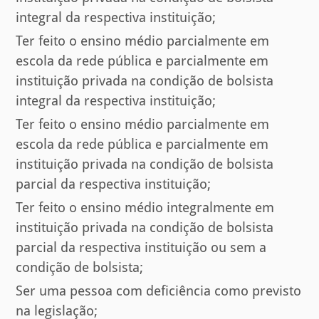
integral da respectiva instituição;
Ter feito o ensino médio parcialmente em
escola da rede pública e parcialmente em
instituição privada na condição de bolsista
integral da respectiva instituição;
Ter feito o ensino médio parcialmente em
escola da rede pública e parcialmente em
instituição privada na condição de bolsista
parcial da respectiva instituição;
Ter feito o ensino médio integralmente em
instituição privada na condição de bolsista
parcial da respectiva instituição ou sem a
condição de bolsista;
Ser uma pessoa com deficiência como previsto
na legislação;