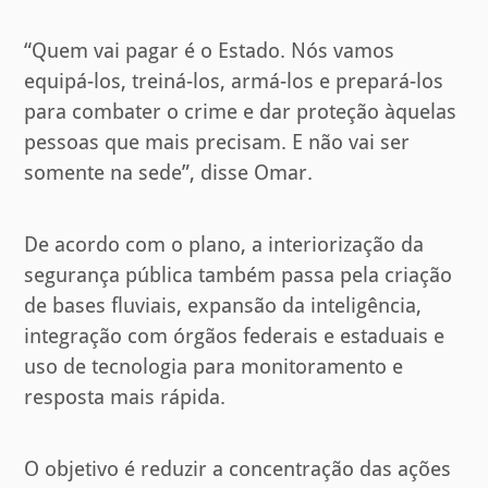
“Quem vai pagar é o Estado. Nós vamos
equipá-los, treiná-los, armá-los e prepará-los
para combater o crime e dar proteção àquelas
pessoas que mais precisam. E não vai ser
somente na sede”, disse Omar.
De acordo com o plano, a interiorização da
segurança pública também passa pela criação
de bases fluviais, expansão da inteligência,
integração com órgãos federais e estaduais e
uso de tecnologia para monitoramento e
resposta mais rápida.
O objetivo é reduzir a concentração das ações