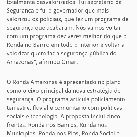
totalmente desvalorizados. Fui secretário de
Segurança e fui o governador que mais
valorizou os policiais, que fez um programa de
segurança que acabaram. Nós vamos voltar
com um programa dez vezes melhor do que o
Ronda no Bairro em todo o interior e voltar a
valorizar quem faz a segurança pública do
Amazonas”, afirmou Omar.
O Ronda Amazonas é apresentado no plano
como o eixo principal da nova estratégia de
segurança. O programa articula policiamento
terrestre, fluvial e comunitário com políticas
sociais e tecnologia. A proposta inclui cinco
frentes: Ronda nos Bairros, Ronda nos
Municípios, Ronda nos Rios, Ronda Social e