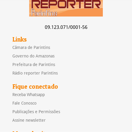
09.123.071/0001-56
Links
Câmara de Parintins
Governo do Amazonas
Prefeitura de Parintins
Rádio reporter Parintins
Fique conectado
Receba Whatsapp
Fale Conosco
Publicações e Permissões
Assine newsletter