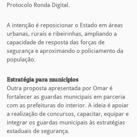
Protocolo Ronda Digital.
A intenção é reposicionar o Estado em áreas
urbanas, rurais e ribeirinhas, ampliando a
capacidade de resposta das forças de
segurança e aproximando o policiamento da
população.
Estratégia para municípios
Outra proposta apresentada por Omar é
fortalecer as guardas municipais em parceria
com as prefeituras do interior. A ideia é apoiar
a realização de concursos, capacitar, equipar e
integrar os guardas municipais às estratégias
estaduais de segurança.