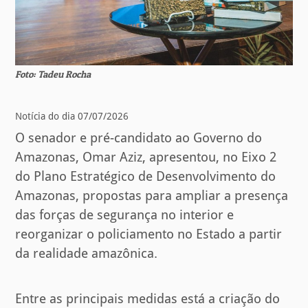
Foto: Tadeu Rocha
Notícia do dia 07/07/2026
O senador e pré-candidato ao Governo do
Amazonas, Omar Aziz, apresentou, no Eixo 2
do Plano Estratégico de Desenvolvimento do
Amazonas, propostas para ampliar a presença
das forças de segurança no interior e
reorganizar o policiamento no Estado a partir
da realidade amazônica.
Entre as principais medidas está a criação do