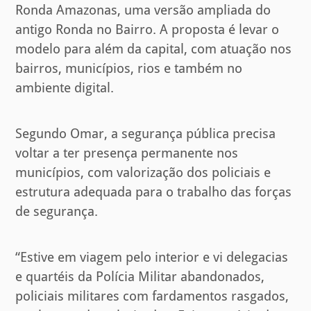
Ronda Amazonas, uma versão ampliada do
antigo Ronda no Bairro. A proposta é levar o
modelo para além da capital, com atuação nos
bairros, municípios, rios e também no
ambiente digital.
Segundo Omar, a segurança pública precisa
voltar a ter presença permanente nos
municípios, com valorização dos policiais e
estrutura adequada para o trabalho das forças
de segurança.
“Estive em viagem pelo interior e vi delegacias
e quartéis da Polícia Militar abandonados,
policiais militares com fardamentos rasgados,