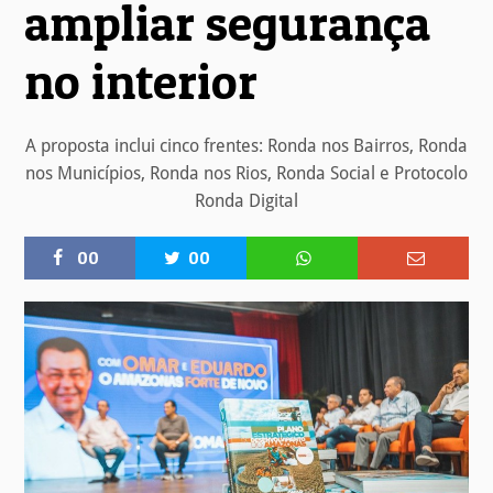
ampliar segurança
no interior
A proposta inclui cinco frentes: Ronda nos Bairros, Ronda
nos Municípios, Ronda nos Rios, Ronda Social e Protocolo
Ronda Digital
00
00