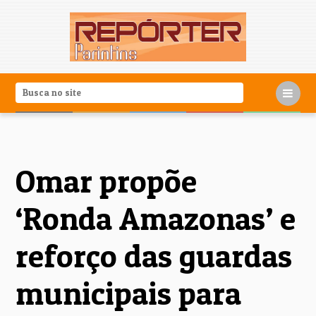
Omar propõe
‘Ronda Amazonas’ e
reforço das guardas
municipais para