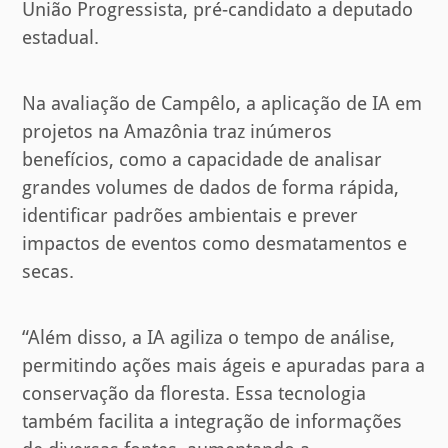
União Progressista, pré-candidato a deputado
estadual.
Na avaliação de Campêlo, a aplicação de IA em
projetos na Amazônia traz inúmeros
benefícios, como a capacidade de analisar
grandes volumes de dados de forma rápida,
identificar padrões ambientais e prever
impactos de eventos como desmatamentos e
secas.
“Além disso, a IA agiliza o tempo de análise,
permitindo ações mais ágeis e apuradas para a
conservação da floresta. Essa tecnologia
também facilita a integração de informações