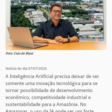
Foto: Caio de Biasi
Notícia do dia 07/07/2026
A Inteligência Artificial precisa deixar de ser
somente uma inovação tecnológica para se
tornar possibilidade de desenvolvimento
econômico, competitividade industrial e
sustentabilidade para a Amazônia. No
Amazonas, o uso da IA pode ser um forte