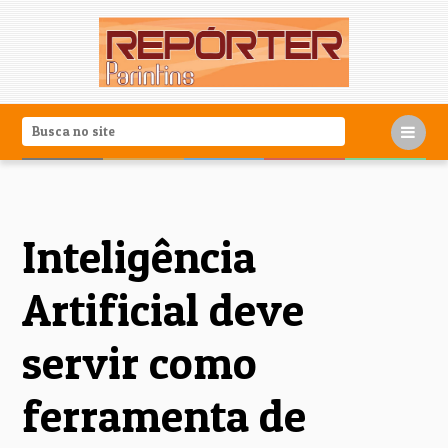
Inteligência
Artificial deve
servir como
ferramenta de