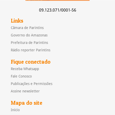
09.123.071/0001-56
Links
Câmara de Parintins
Governo do Amazonas
Prefeitura de Parintins
Rádio reporter Parintins
Fique conectado
Receba Whatsapp
Fale Conosco
Publicações e Permissões
Assine newsletter
Mapa do site
Início