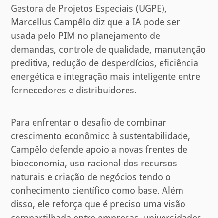
Gestora de Projetos Especiais (UGPE),
Marcellus Campêlo diz que a IA pode ser
usada pelo PIM no planejamento de
demandas, controle de qualidade, manutenção
preditiva, redução de desperdícios, eficiência
energética e integração mais inteligente entre
fornecedores e distribuidores.
Para enfrentar o desafio de combinar
crescimento econômico à sustentabilidade,
Campêlo defende apoio a novas frentes de
bioeconomia, uso racional dos recursos
naturais e criação de negócios tendo o
conhecimento científico como base. Além
disso, ele reforça que é preciso uma visão
compartilhada entre empresas, universidades,