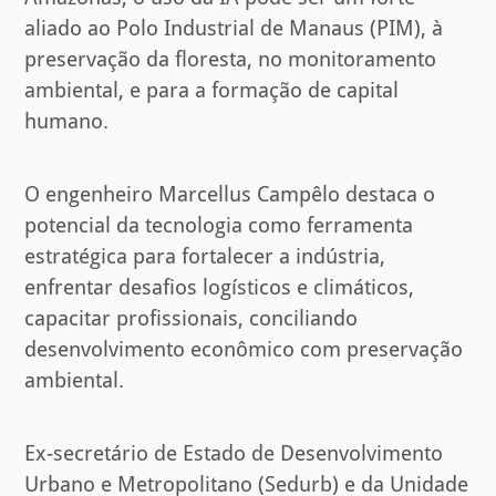
aliado ao Polo Industrial de Manaus (PIM), à
preservação da floresta, no monitoramento
ambiental, e para a formação de capital
humano.
O engenheiro Marcellus Campêlo destaca o
potencial da tecnologia como ferramenta
estratégica para fortalecer a indústria,
enfrentar desafios logísticos e climáticos,
capacitar profissionais, conciliando
desenvolvimento econômico com preservação
ambiental.
Ex-secretário de Estado de Desenvolvimento
Urbano e Metropolitano (Sedurb) e da Unidade