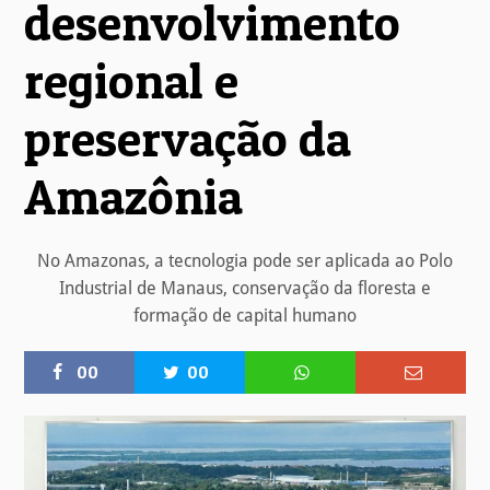
desenvolvimento
regional e
preservação da
Amazônia
No Amazonas, a tecnologia pode ser aplicada ao Polo
Industrial de Manaus, conservação da floresta e
formação de capital humano
00
00