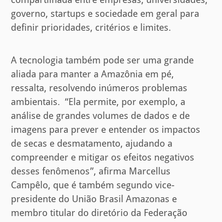
governo, startups e sociedade em geral para
definir prioridades, critérios e limites.
A tecnologia também pode ser uma grande
aliada para manter a Amazônia em pé,
ressalta, resolvendo inúmeros problemas
ambientais. “Ela permite, por exemplo, a
análise de grandes volumes de dados e de
imagens para prever e entender os impactos
de secas e desmatamento, ajudando a
compreender e mitigar os efeitos negativos
desses fenômenos”, afirma Marcellus
Campêlo, que é também segundo vice-
presidente do União Brasil Amazonas e
membro titular do diretório da Federação