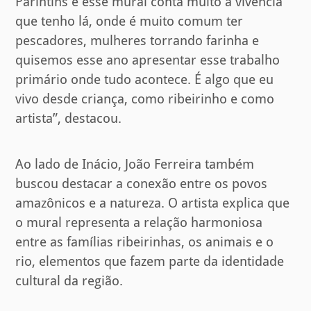
Parintins e esse mural conta muito a vivência
que tenho lá, onde é muito comum ter
pescadores, mulheres torrando farinha e
quisemos esse ano apresentar esse trabalho
primário onde tudo acontece. É algo que eu
vivo desde criança, como ribeirinho e como
artista”, destacou.
Ao lado de Inácio, João Ferreira também
buscou destacar a conexão entre os povos
amazônicos e a natureza. O artista explica que
o mural representa a relação harmoniosa
entre as famílias ribeirinhas, os animais e o
rio, elementos que fazem parte da identidade
cultural da região.