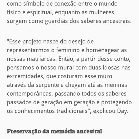
como símbolo de conexão entre o mundo
físico e espiritual, enquanto as mulheres
surgem como guardiãs dos saberes ancestrais.
“Esse projeto nasce do desejo de
representarmos o feminino e homenagear as
nossas matriarcas. Então, a partir desse conto,
pensamos o nosso mural com duas idosas nas
extremidades, que costuram esse muro
através da serpente e chegam até as meninas
contemporâneas, passando todos os saberes
passados de geração em geração e protegendo
os conhecimentos tradicionais”, explicou Day.
Preservação da memória ancestral