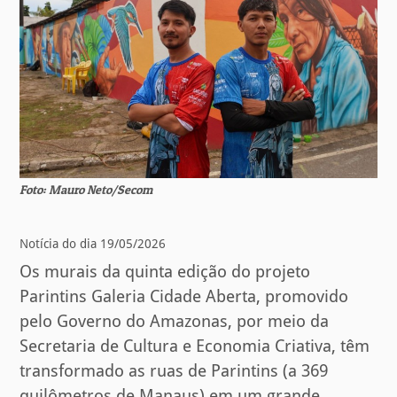
Foto: Mauro Neto/Secom
Notícia do dia 19/05/2026
Os murais da quinta edição do projeto
Parintins Galeria Cidade Aberta, promovido
pelo Governo do Amazonas, por meio da
Secretaria de Cultura e Economia Criativa, têm
transformado as ruas de Parintins (a 369
quilômetros de Manaus) em um grande