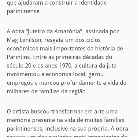
que ajudaram a construir a identidade
parintinense.
A obra “Juteiro da Amazônia”, assinada por
Mag Lenilson, resgata um dos ciclos
econômicos mais importantes da história de
Parintins. Entre as primeiras décadas do
século 20 e os anos 1970, a cultura da juta
movimentou a economia local, gerou
empregos e marcou profundamente a vida de
milhares de famílias da região.
O artista buscou transformar em arte uma
memória presente na vida de muitas famílias
parintinenses, inclusive na sua própria. A obra