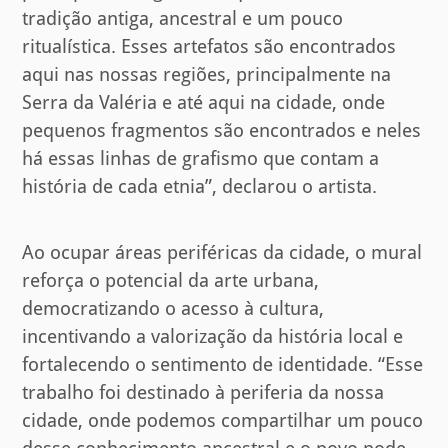
tradição antiga, ancestral e um pouco
ritualística. Esses artefatos são encontrados
aqui nas nossas regiões, principalmente na
Serra da Valéria e até aqui na cidade, onde
pequenos fragmentos são encontrados e neles
há essas linhas de grafismo que contam a
história de cada etnia”, declarou o artista.
Ao ocupar áreas periféricas da cidade, o mural
reforça o potencial da arte urbana,
democratizando o acesso à cultura,
incentivando a valorização da história local e
fortalecendo o sentimento de identidade. “Esse
trabalho foi destinado à periferia da nossa
cidade, onde podemos compartilhar um pouco