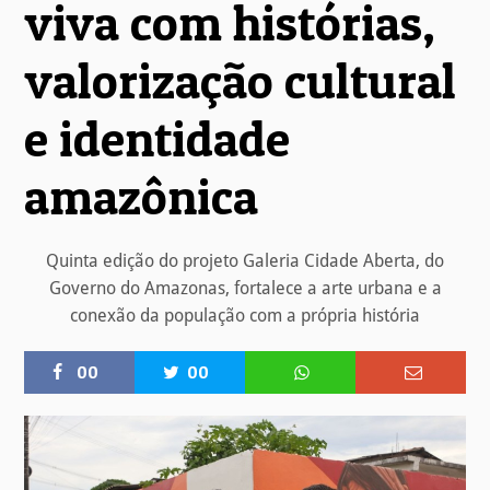
viva com histórias,
valorização cultural
e identidade
amazônica
Quinta edição do projeto Galeria Cidade Aberta, do
Governo do Amazonas, fortalece a arte urbana e a
conexão da população com a própria história
00
00