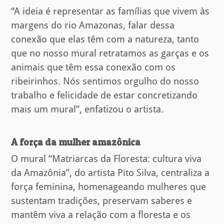
“A ideia é representar as famílias que vivem às
margens do rio Amazonas, falar dessa
conexão que elas têm com a natureza, tanto
que no nosso mural retratamos as garças e os
animais que têm essa conexão com os
ribeirinhos. Nós sentimos orgulho do nosso
trabalho e felicidade de estar concretizando
mais um mural”, enfatizou o artista.
A força da mulher amazônica
O mural “Matriarcas da Floresta: cultura viva
da Amazônia”, do artista Pito Silva, centraliza a
força feminina, homenageando mulheres que
sustentam tradições, preservam saberes e
mantêm viva a relação com a floresta e os