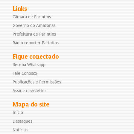
Links
Câmara de Parintins
Governo do Amazonas
Prefeitura de Parintins
Rádio reporter Parintins
Fique conectado
Receba Whatsapp
Fale Conosco
Publicações e Permissões
Assine newsletter
Mapa do site
Início
Destaques
Notícias