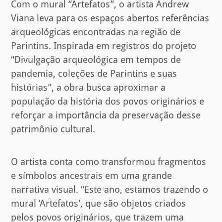
Com o mural “Artefatos”, o artista Andrew
Viana leva para os espaços abertos referências
arqueológicas encontradas na região de
Parintins. Inspirada em registros do projeto
“Divulgação arqueológica em tempos de
pandemia, coleções de Parintins e suas
histórias”, a obra busca aproximar a
população da história dos povos originários e
reforçar a importância da preservação desse
patrimônio cultural.
O artista conta como transformou fragmentos
e símbolos ancestrais em uma grande
narrativa visual. “Este ano, estamos trazendo o
mural ‘Artefatos’, que são objetos criados
pelos povos originários, que trazem uma