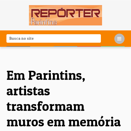
Em Parintins,
artistas
transformam
muros em memória