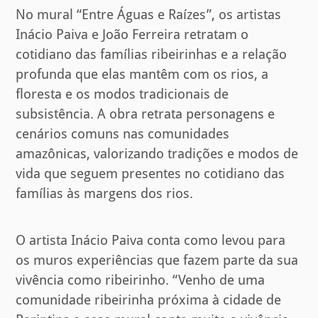
No mural “Entre Águas e Raízes”, os artistas
Inácio Paiva e João Ferreira retratam o
cotidiano das famílias ribeirinhas e a relação
profunda que elas mantêm com os rios, a
floresta e os modos tradicionais de
subsistência. A obra retrata personagens e
cenários comuns nas comunidades
amazônicas, valorizando tradições e modos de
vida que seguem presentes no cotidiano das
famílias às margens dos rios.
O artista Inácio Paiva conta como levou para
os muros experiências que fazem parte da sua
vivência como ribeirinho. “Venho de uma
comunidade ribeirinha próxima à cidade de