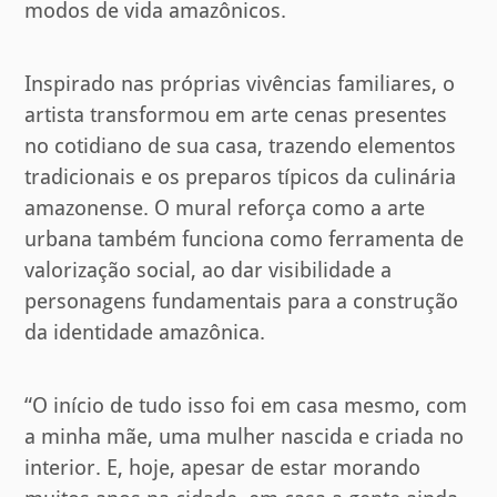
modos de vida amazônicos.
Inspirado nas próprias vivências familiares, o
artista transformou em arte cenas presentes
no cotidiano de sua casa, trazendo elementos
tradicionais e os preparos típicos da culinária
amazonense. O mural reforça como a arte
urbana também funciona como ferramenta de
valorização social, ao dar visibilidade a
personagens fundamentais para a construção
da identidade amazônica.
“O início de tudo isso foi em casa mesmo, com
a minha mãe, uma mulher nascida e criada no
interior. E, hoje, apesar de estar morando