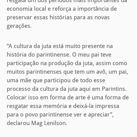
resgata um dos períodos mais importantes da
economia local e reforça a importância de
preservar essas histórias para as novas
gerações.
“A cultura da juta está muito presente na
história do parintinense. O meu pai teve
participação na produção da juta, assim como
muitos parintinenses que tem um avô, um pai,
uma mãe que participou de todo esse
processo da cultura da juta aqui em Parintins.
Colocar isso em forma de arte é uma forma de
resgatar essa memória e deixá-la impressa
para o povo parintinense ver e apreciar”,
declarou Mag Lenilson.