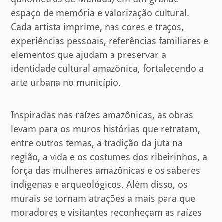
espaço de memória e valorização cultural.
Cada artista imprime, nas cores e traços,
experiências pessoais, referências familiares e
elementos que ajudam a preservar a
identidade cultural amazônica, fortalecendo a
arte urbana no município.
Inspiradas nas raízes amazônicas, as obras
levam para os muros histórias que retratam,
entre outros temas, a tradição da juta na
região, a vida e os costumes dos ribeirinhos, a
força das mulheres amazônicas e os saberes
indígenas e arqueológicos. Além disso, os
murais se tornam atrações a mais para que
moradores e visitantes reconheçam as raízes