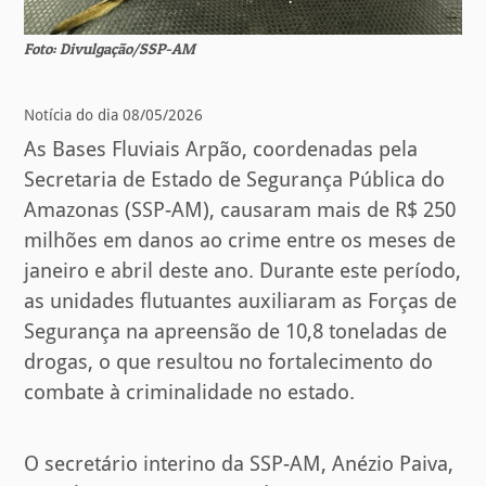
Foto: Divulgação/SSP-AM
Notícia do dia 08/05/2026
As Bases Fluviais Arpão, coordenadas pela
Secretaria de Estado de Segurança Pública do
Amazonas (SSP-AM), causaram mais de R$ 250
milhões em danos ao crime entre os meses de
janeiro e abril deste ano. Durante este período,
as unidades flutuantes auxiliaram as Forças de
Segurança na apreensão de 10,8 toneladas de
drogas, o que resultou no fortalecimento do
combate à criminalidade no estado.
O secretário interino da SSP-AM, Anézio Paiva,