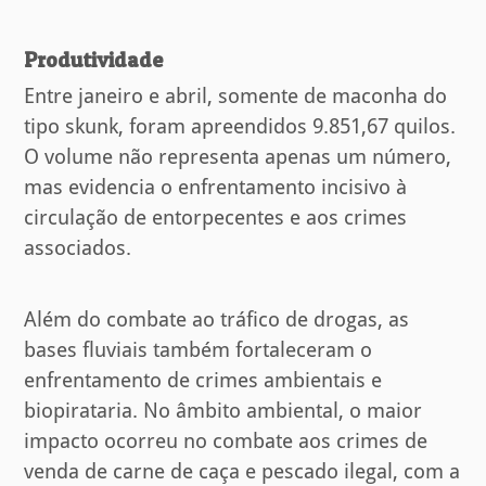
Produtividade
Entre janeiro e abril, somente de maconha do
tipo skunk, foram apreendidos 9.851,67 quilos.
O volume não representa apenas um número,
mas evidencia o enfrentamento incisivo à
circulação de entorpecentes e aos crimes
associados.
Além do combate ao tráfico de drogas, as
bases fluviais também fortaleceram o
enfrentamento de crimes ambientais e
biopirataria. No âmbito ambiental, o maior
impacto ocorreu no combate aos crimes de
venda de carne de caça e pescado ilegal, com a