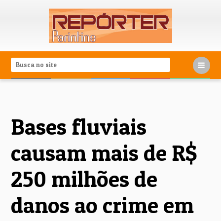
Bases fluviais
causam mais de R$
250 milhões de
danos ao crime em