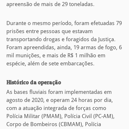
apreensão de mais de 29 toneladas.
Durante o mesmo período, foram efetuadas 79
prisões entre pessoas que estavam
transportando drogas e foragidos da Justiça.
Foram apreendidas, ainda, 19 armas de fogo, 6
mil munições, e mais de R$ 1 milhão em
espécie, além de sete embarcações.
Histórico da operação
As bases fluviais foram implementadas em
agosto de 2020, e operam 24 horas por dia,
com a atuação integrada de forças como
Polícia Militar (PMAM), Polícia Civil (PC-AM),
Corpo de Bombeiros (CBMAM), Polícia