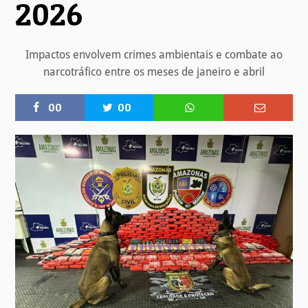
2026
Impactos envolvem crimes ambientais e combate ao
narcotráfico entre os meses de janeiro e abril
00
00