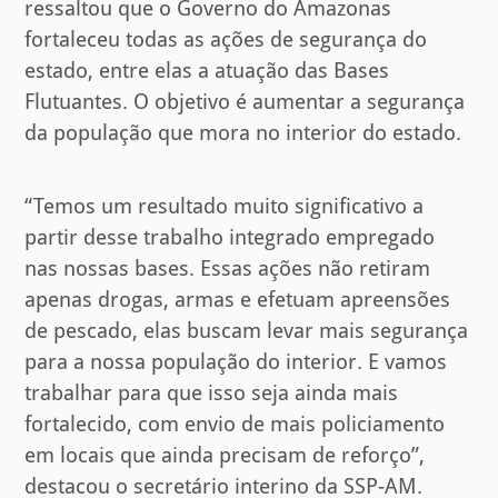
ressaltou que o Governo do Amazonas
fortaleceu todas as ações de segurança do
estado, entre elas a atuação das Bases
Flutuantes. O objetivo é aumentar a segurança
da população que mora no interior do estado.
“Temos um resultado muito significativo a
partir desse trabalho integrado empregado
nas nossas bases. Essas ações não retiram
apenas drogas, armas e efetuam apreensões
de pescado, elas buscam levar mais segurança
para a nossa população do interior. E vamos
trabalhar para que isso seja ainda mais
fortalecido, com envio de mais policiamento
em locais que ainda precisam de reforço”,
destacou o secretário interino da SSP-AM.