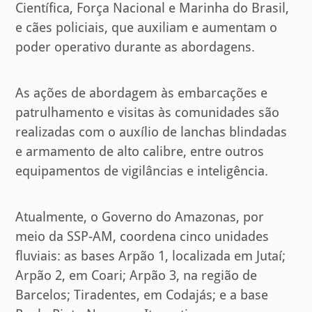
Científica, Força Nacional e Marinha do Brasil,
e cães policiais, que auxiliam e aumentam o
poder operativo durante as abordagens.
As ações de abordagem às embarcações e
patrulhamento e visitas às comunidades são
realizadas com o auxílio de lanchas blindadas
e armamento de alto calibre, entre outros
equipamentos de vigilâncias e inteligência.
Atualmente, o Governo do Amazonas, por
meio da SSP-AM, coordena cinco unidades
fluviais: as bases Arpão 1, localizada em Jutaí;
Arpão 2, em Coari; Arpão 3, na região de
Barcelos; Tiradentes, em Codajás; e a base