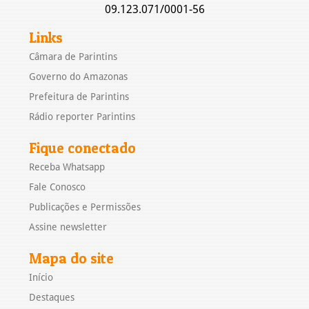
09.123.071/0001-56
Links
Câmara de Parintins
Governo do Amazonas
Prefeitura de Parintins
Rádio reporter Parintins
Fique conectado
Receba Whatsapp
Fale Conosco
Publicações e Permissões
Assine newsletter
Mapa do site
Início
Destaques