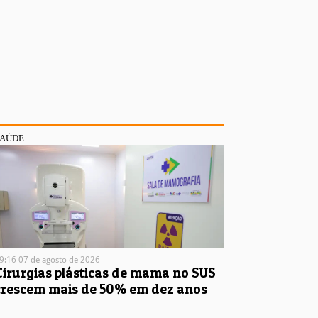
SAÚDE
9:16 07 de agosto de 2026
Cirurgias plásticas de mama no SUS
crescem mais de 50% em dez anos