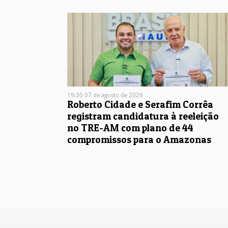
19:30 07 de agosto de 2026
Roberto Cidade e Serafim Corrêa
registram candidatura à reeleição
no TRE-AM com plano de 44
compromissos para o Amazonas