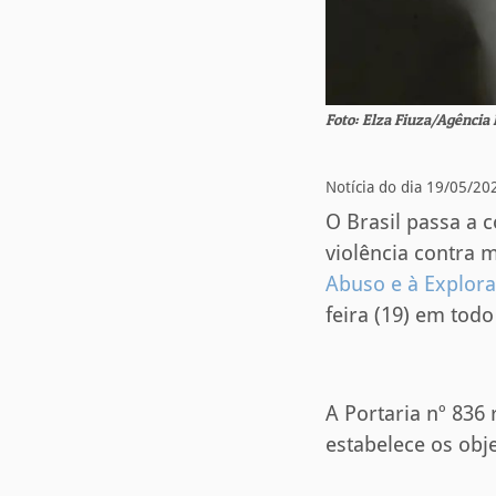
Foto: Elza Fiuza/Agência 
Notícia do dia 19/05/20
O Brasil passa a c
violência contra 
Abuso e à Explora
feira (19) em todo 
A Portaria nº 836 
estabelece os obje