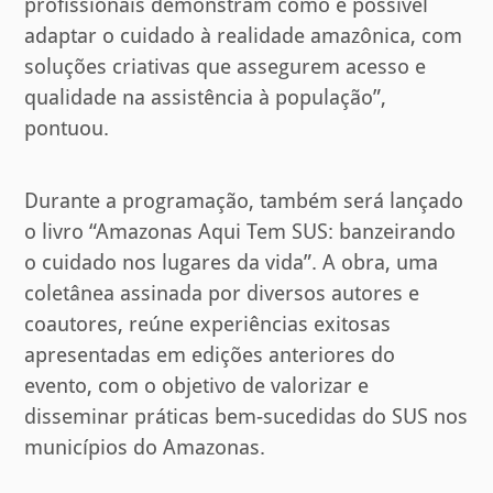
profissionais demonstram como é possível
adaptar o cuidado à realidade amazônica, com
soluções criativas que assegurem acesso e
qualidade na assistência à população”,
pontuou.
Durante a programação, também será lançado
o livro “Amazonas Aqui Tem SUS: banzeirando
o cuidado nos lugares da vida”. A obra, uma
coletânea assinada por diversos autores e
coautores, reúne experiências exitosas
apresentadas em edições anteriores do
evento, com o objetivo de valorizar e
disseminar práticas bem-sucedidas do SUS nos
municípios do Amazonas.