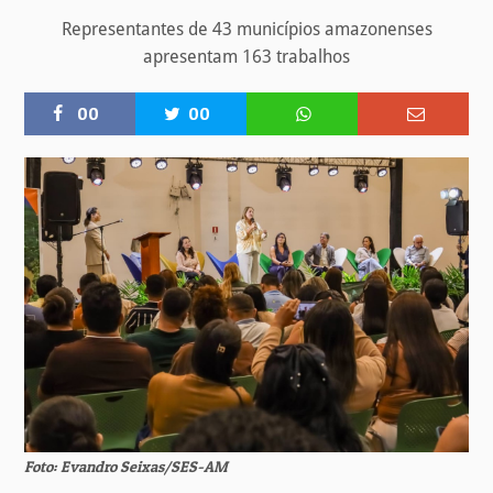
Representantes de 43 municípios amazonenses
apresentam 163 trabalhos
00
00
Foto: Evandro Seixas/SES-AM