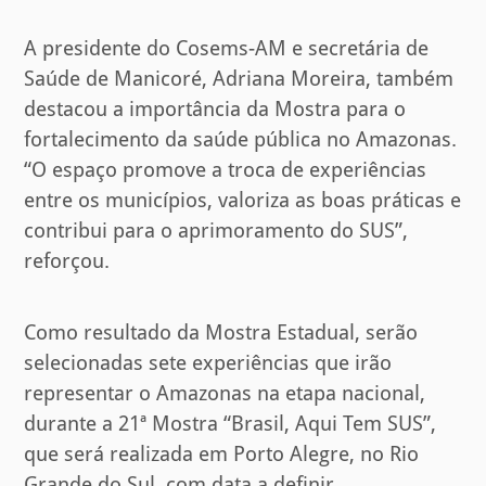
A presidente do Cosems-AM e secretária de
Saúde de Manicoré, Adriana Moreira, também
destacou a importância da Mostra para o
fortalecimento da saúde pública no Amazonas.
“O espaço promove a troca de experiências
entre os municípios, valoriza as boas práticas e
contribui para o aprimoramento do SUS”,
reforçou.
Como resultado da Mostra Estadual, serão
selecionadas sete experiências que irão
representar o Amazonas na etapa nacional,
durante a 21ª Mostra “Brasil, Aqui Tem SUS”,
que será realizada em Porto Alegre, no Rio
Grande do Sul, com data a definir.