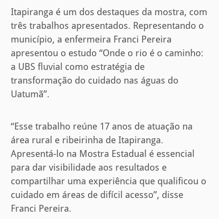
Itapiranga é um dos destaques da mostra, com
três trabalhos apresentados. Representando o
município, a enfermeira Franci Pereira
apresentou o estudo “Onde o rio é o caminho:
a UBS fluvial como estratégia de
transformação do cuidado nas águas do
Uatumã”.
“Esse trabalho reúne 17 anos de atuação na
área rural e ribeirinha de Itapiranga.
Apresentá-lo na Mostra Estadual é essencial
para dar visibilidade aos resultados e
compartilhar uma experiência que qualificou o
cuidado em áreas de difícil acesso”, disse
Franci Pereira.