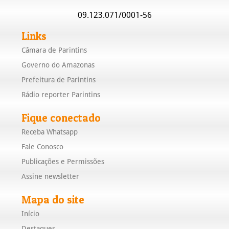
09.123.071/0001-56
Links
Câmara de Parintins
Governo do Amazonas
Prefeitura de Parintins
Rádio reporter Parintins
Fique conectado
Receba Whatsapp
Fale Conosco
Publicações e Permissões
Assine newsletter
Mapa do site
Início
Destaques