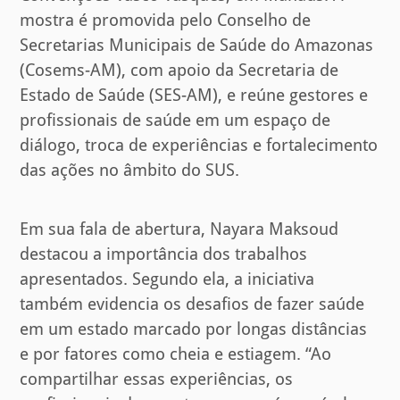
mostra é promovida pelo Conselho de
Secretarias Municipais de Saúde do Amazonas
(Cosems-AM), com apoio da Secretaria de
Estado de Saúde (SES-AM), e reúne gestores e
profissionais de saúde em um espaço de
diálogo, troca de experiências e fortalecimento
das ações no âmbito do SUS.
Em sua fala de abertura, Nayara Maksoud
destacou a importância dos trabalhos
apresentados. Segundo ela, a iniciativa
também evidencia os desafios de fazer saúde
em um estado marcado por longas distâncias
e por fatores como cheia e estiagem. “Ao
compartilhar essas experiências, os