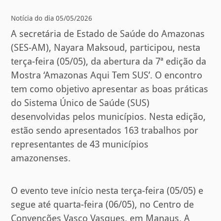
Notícia do dia 05/05/2026
A secretária de Estado de Saúde do Amazonas
(SES-AM), Nayara Maksoud, participou, nesta
terça-feira (05/05), da abertura da 7ª edição da
Mostra ‘Amazonas Aqui Tem SUS’. O encontro
tem como objetivo apresentar as boas práticas
do Sistema Único de Saúde (SUS)
desenvolvidas pelos municípios. Nesta edição,
estão sendo apresentados 163 trabalhos por
representantes de 43 municípios
amazonenses.
O evento teve início nesta terça-feira (05/05) e
segue até quarta-feira (06/05), no Centro de
Convenções Vasco Vasques, em Manaus. A