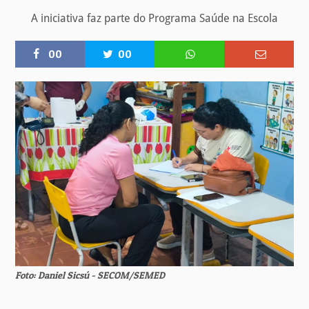
A iniciativa faz parte do Programa Saúde na Escola
00
00
Foto: Daniel Sicsú - SECOM/SEMED