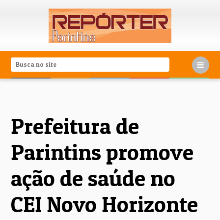
Prefeitura de
Parintins promove
ação de saúde no
CEI Novo Horizonte