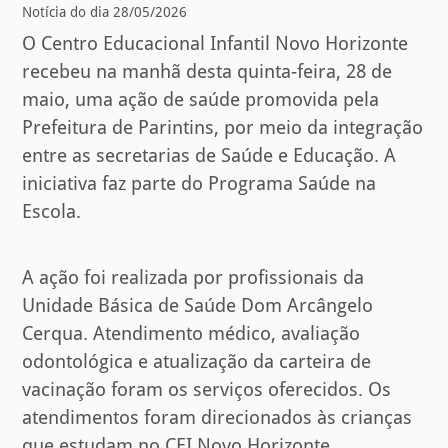
Notícia do dia 28/05/2026
O Centro Educacional Infantil Novo Horizonte
recebeu na manhã desta quinta-feira, 28 de
maio, uma ação de saúde promovida pela
Prefeitura de Parintins, por meio da integração
entre as secretarias de Saúde e Educação. A
iniciativa faz parte do Programa Saúde na
Escola.
A ação foi realizada por profissionais da
Unidade Básica de Saúde Dom Arcângelo
Cerqua. Atendimento médico, avaliação
odontológica e atualização da carteira de
vacinação foram os serviços oferecidos. Os
atendimentos foram direcionados às crianças
que estudam no CEI Novo Horizonte.