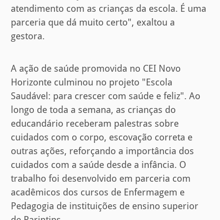
atendimento com as crianças da escola. É uma
parceria que dá muito certo", exaltou a
gestora.
A ação de saúde promovida no CEI Novo
Horizonte culminou no projeto "Escola
Saudável: para crescer com saúde e feliz". Ao
longo de toda a semana, as crianças do
educandário receberam palestras sobre
cuidados com o corpo, escovação correta e
outras ações, reforçando a importância dos
cuidados com a saúde desde a infância. O
trabalho foi desenvolvido em parceria com
acadêmicos dos cursos de Enfermagem e
Pedagogia de instituições de ensino superior
de Parintins.