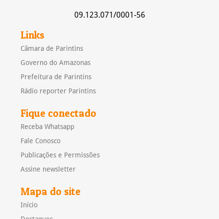
09.123.071/0001-56
Links
Câmara de Parintins
Governo do Amazonas
Prefeitura de Parintins
Rádio reporter Parintins
Fique conectado
Receba Whatsapp
Fale Conosco
Publicações e Permissões
Assine newsletter
Mapa do site
Início