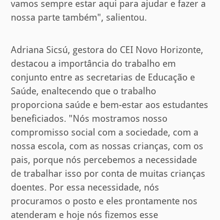
vamos sempre estar aqui para ajudar e fazer a
nossa parte também", salientou.
Adriana Sicsú, gestora do CEI Novo Horizonte,
destacou a importância do trabalho em
conjunto entre as secretarias de Educação e
Saúde, enaltecendo que o trabalho
proporciona saúde e bem-estar aos estudantes
beneficiados. "Nós mostramos nosso
compromisso social com a sociedade, com a
nossa escola, com as nossas crianças, com os
pais, porque nós percebemos a necessidade
de trabalhar isso por conta de muitas crianças
doentes. Por essa necessidade, nós
procuramos o posto e eles prontamente nos
atenderam e hoje nós fizemos esse