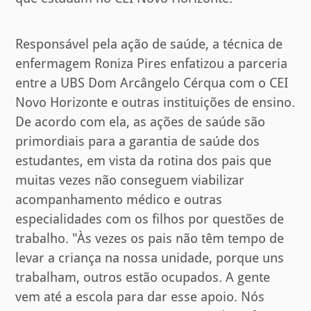
Responsável pela ação de saúde, a técnica de
enfermagem Roniza Pires enfatizou a parceria
entre a UBS Dom Arcângelo Cérqua com o CEI
Novo Horizonte e outras instituições de ensino.
De acordo com ela, as ações de saúde são
primordiais para a garantia de saúde dos
estudantes, em vista da rotina dos pais que
muitas vezes não conseguem viabilizar
acompanhamento médico e outras
especialidades com os filhos por questões de
trabalho. "Às vezes os pais não têm tempo de
levar a criança na nossa unidade, porque uns
trabalham, outros estão ocupados. A gente
vem até a escola para dar esse apoio. Nós