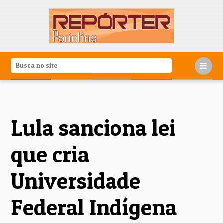
Lula sanciona lei
que cria
Universidade
Federal Indígena