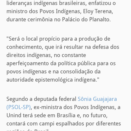
lideranças indígenas brasileiras, enfatizou o
ministro dos Povos Indígenas, Eloy Terena,
durante cerimônia no Palácio do Planalto.
"Será o local propício para a produção de
conhecimento, que irá resultar na defesa dos
direitos indígenas, no constante
aperfeiçoamento da política pública para os
povos indígenas e na consolidação da
autoridade epistemológica indígena."
Segundo a deputada federal
Sônia Guajajara
(PSOL-SP)
, ex-ministra dos Povos Indígenas, a
Unind terá sede em Brasília e, no futuro,
contará com campi espalhados por diferentes