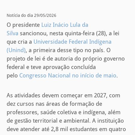
Notícia do dia 29/05/2026
O presidente
Luiz Inácio Lula da
Silva
sancionou, nesta quinta-feira (28), a lei
que cria a
Universidade Federal Indígena
(Unind)
, a primeira desse tipo no país. O
projeto de lei é de autoria do próprio governo
federal e teve aprovação concluída
pelo
Congresso Nacional no início de maio
.
As atividades devem começar em 2027, com
dez cursos nas áreas de formação de
professores, saúde coletiva e indígena, além
de gestão territorial e ambiental. A instituição
deve atender até 2,8 mil estudantes em quatro