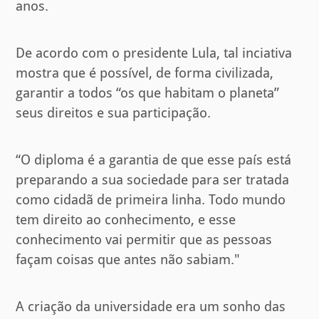
anos.
De acordo com o presidente Lula, tal inciativa
mostra que é possível, de forma civilizada,
garantir a todos “os que habitam o planeta”
seus direitos e sua participação.
“O diploma é a garantia de que esse país está
preparando a sua sociedade para ser tratada
como cidadã de primeira linha. Todo mundo
tem direito ao conhecimento, e esse
conhecimento vai permitir que as pessoas
façam coisas que antes não sabiam."
A criação da universidade era um sonho das