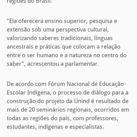
regiões do Brasil.
"Ela oferecerá ensino superior, pesquisa e
extensão sob uma perspectiva cultural,
valorizando saberes tradicionais, línguas
ancestrais e práticas que colocam a relação
entre o ser humano e a natureza no centro do
saber", acrescentou a parlamentar.
De acordo com Fórum Nacional de Educação
Escolar Indígena, o processo de diálogo para a
construção do projeto da Unind é resultado de
mais de 20 seminários regionais, ocorridos em
todas as regiões do país, com professores,
estudantes, indígenas e especialistas.