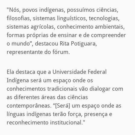
"Nós, povos indígenas, possuímos ciências,
filosofias, sistemas linguísticos, tecnologias,
sistemas agrícolas, conhecimento ambientais,
formas próprias de ensinar e de compreender
o mundo”, destacou Rita Potiguara,
representante do fórum.
Ela destaca que a Universidade Federal
Indígena será um espaço onde os
conhecimentos tradicionais vão dialogar com
as diferentes áreas das ciências
contemporâneas. “[Será] um espaço onde as
línguas indígenas terão força, presença e
reconhecimento institucional."