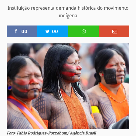
Instituição representa demanda histórica do movimento
indígena
00
00
Foto: Fabio Rodrigues-Pozzebom/ Agência Brasil