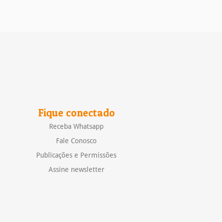
Fique conectado
Receba Whatsapp
Fale Conosco
Publicações e Permissões
Assine newsletter