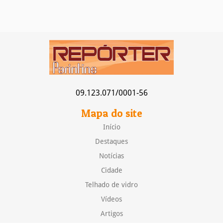
09.123.071/0001-56
Mapa do site
Início
Destaques
Notícias
Cidade
Telhado de vidro
Vídeos
Artigos