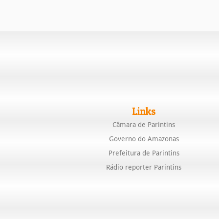
Links
Câmara de Parintins
Governo do Amazonas
Prefeitura de Parintins
Rádio reporter Parintins