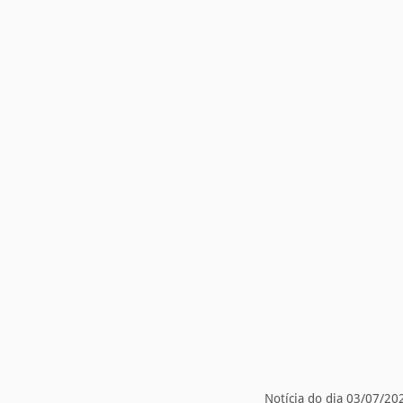
Notícia do dia 03/07/20