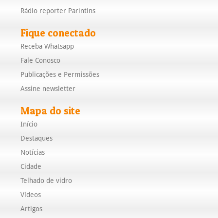
Rádio reporter Parintins
Fique conectado
Receba Whatsapp
Fale Conosco
Publicações e Permissões
Assine newsletter
Mapa do site
Início
Destaques
Notícias
Cidade
Telhado de vidro
Vídeos
Artigos