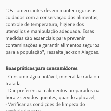
"Os comerciantes devem manter rigorosos
cuidados com a conservação dos alimentos,
controle de temperatura, higiene dos
utensílios e manipulação adequada. Essas
medidas são essenciais para prevenir
contaminações e garantir alimentos seguros
para a população", ressalta Jackson Alagoas.
Boas práticas para consumidores
- Consumir água potável, mineral lacrada ou
tratada;
- Dar preferência a alimentos preparados na
hora e servidos quentes, quando aplicável;
- Verificar as condições de limpeza do