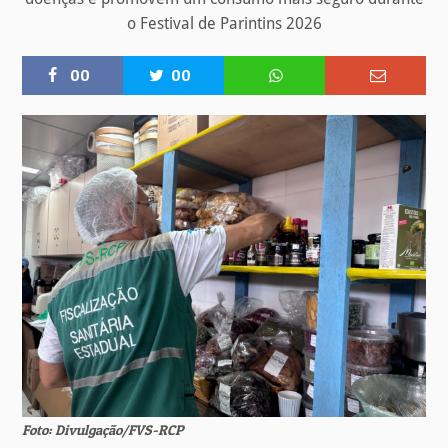
o Festival de Parintins 2026
00
00
Foto: Divulgação/FVS-RCP