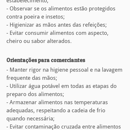
estabelecimento;
- Observar se os alimentos estão protegidos
contra poeira e insetos;
- Higienizar as mãos antes das refeições;
- Evitar consumir alimentos com aspecto,
cheiro ou sabor alterados.
Orientações para comerciantes
- Manter rigor na higiene pessoal e na lavagem
frequente das mãos;
- Utilizar água potável em todas as etapas do
preparo dos alimentos;
- Armazenar alimentos nas temperaturas
adequadas, respeitando a cadeia de frio
quando necessária;
- Evitar contaminação cruzada entre alimentos