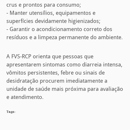
crus e prontos para consumo;
- Manter utensílios, equipamentos e
superfícies devidamente higienizados;
- Garantir o acondicionamento correto dos
resíduos e a limpeza permanente do ambiente.
A FVS-RCP orienta que pessoas que
apresentarem sintomas como diarreia intensa,
vômitos persistentes, febre ou sinais de
desidratação procurem imediatamente a
unidade de saúde mais próxima para avaliação
e atendimento.
Tags: