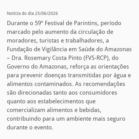
Notícia do dia 25/06/2026
Durante o 59º Festival de Parintins, período
marcado pelo aumento da circulação de
moradores, turistas e trabalhadores, a
Fundação de Vigilância em Saúde do Amazonas
– Dra. Rosemary Costa Pinto (FVS-RCP), do
Governo do Amazonas, reforça as orientações
para prevenir doenças transmitidas por água e
alimentos contaminados. As recomendações
são direcionadas tanto aos consumidores
quanto aos estabelecimentos que
comercializam alimentos e bebidas,
contribuindo para um ambiente mais seguro
durante o evento.