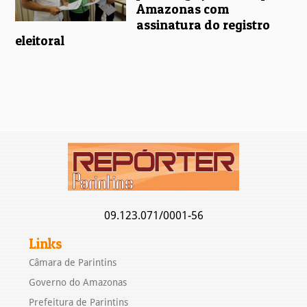
Amazonas com
assinatura do registro
eleitoral
09.123.071/0001-56
Links
Câmara de Parintins
Governo do Amazonas
Prefeitura de Parintins