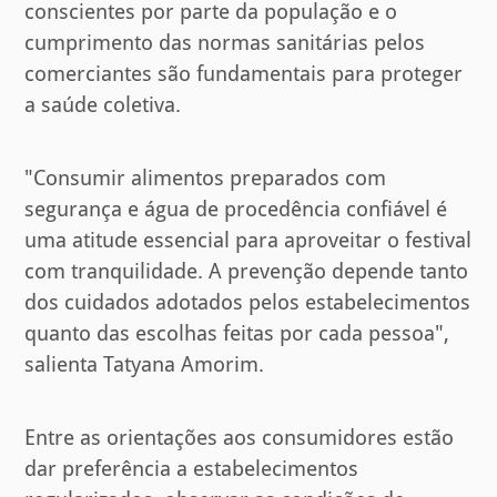
conscientes por parte da população e o
cumprimento das normas sanitárias pelos
comerciantes são fundamentais para proteger
a saúde coletiva.
"Consumir alimentos preparados com
segurança e água de procedência confiável é
uma atitude essencial para aproveitar o festival
com tranquilidade. A prevenção depende tanto
dos cuidados adotados pelos estabelecimentos
quanto das escolhas feitas por cada pessoa",
salienta Tatyana Amorim.
Entre as orientações aos consumidores estão
dar preferência a estabelecimentos