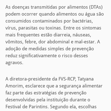
As doenças transmitidas por alimentos (DTAs)
podem ocorrer quando alimentos ou água são
consumidos contaminados por bactérias,
vírus, parasitas ou toxinas. Entre os sintomas
mais frequentes estão diarreia, náuseas,
vômitos, febre, dor abdominal e mal-estar. A
adoção de medidas simples de prevenção
reduz significativamente o risco desses
agravos.
A diretora-presidente da FVS-RCP, Tatyana
Amorim, esclarece que a segurança alimentar
faz parte das estratégias de prevenção
desenvolvidas pela instituição durante o
Festival de Parintins. Segundo ela, escolhas