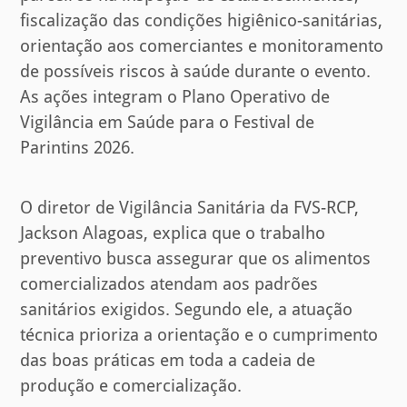
fiscalização das condições higiênico-sanitárias,
orientação aos comerciantes e monitoramento
de possíveis riscos à saúde durante o evento.
As ações integram o Plano Operativo de
Vigilância em Saúde para o Festival de
Parintins 2026.
O diretor de Vigilância Sanitária da FVS-RCP,
Jackson Alagoas, explica que o trabalho
preventivo busca assegurar que os alimentos
comercializados atendam aos padrões
sanitários exigidos. Segundo ele, a atuação
técnica prioriza a orientação e o cumprimento
das boas práticas em toda a cadeia de
produção e comercialização.