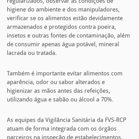
regularizados, observar as condições de
higiene do ambiente e dos manipuladores,
verificar se os alimentos estão devidamente
armazenados e protegidos contra poeira,
insetos e outras fontes de contaminação, além
de consumir apenas água potável, mineral
lacrada ou tratada.
Também é importante evitar alimentos com
aparência, odor ou sabor alterados e
higienizar as mãos antes das refeições,
utilizando água e sabão ou álcool a 70%.
As equipes da Vigilância Sanitária da FVS-RCP
atuam de forma integrada com os órgãos
parceiros na inspeção de estabelecimentos,