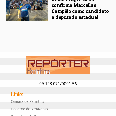
confirma Marcellus
Campêlo como candidato
a deputado estadual
09.123.071/0001-56
Links
Câmara de Parintins
Governo do Amazonas