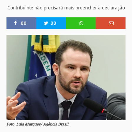
Contribuinte não precisará mais preencher a declaração
00
00
Foto: Lula Marques/ Agência Brasil.