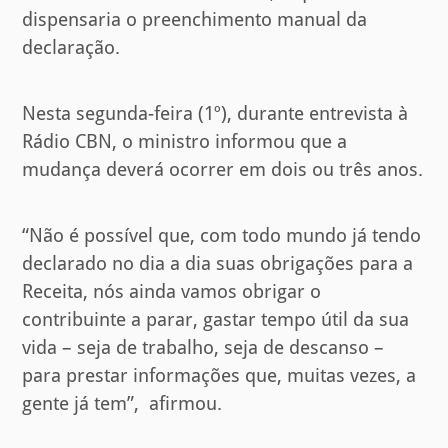
dispensaria o preenchimento manual da
declaração.
Nesta segunda-feira (1º), durante entrevista à
Rádio CBN, o ministro informou que a
mudança deverá ocorrer em dois ou três anos.
“Não é possível que, com todo mundo já tendo
declarado no dia a dia suas obrigações para a
Receita, nós ainda vamos obrigar o
contribuinte a parar, gastar tempo útil da sua
vida – seja de trabalho, seja de descanso –
para prestar informações que, muitas vezes, a
gente já tem”, afirmou.