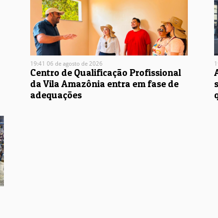
19:41 06 de agosto de 2026
1
Centro de Qualificação Profissional
da Vila Amazônia entra em fase de
adequações