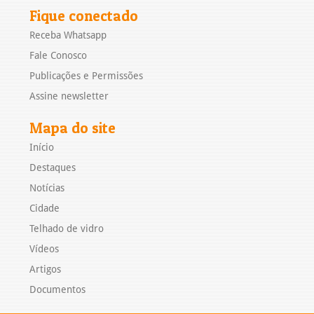
Fique conectado
Receba Whatsapp
Fale Conosco
Publicações e Permissões
Assine newsletter
Mapa do site
Início
Destaques
Notícias
Cidade
Telhado de vidro
Vídeos
Artigos
Documentos