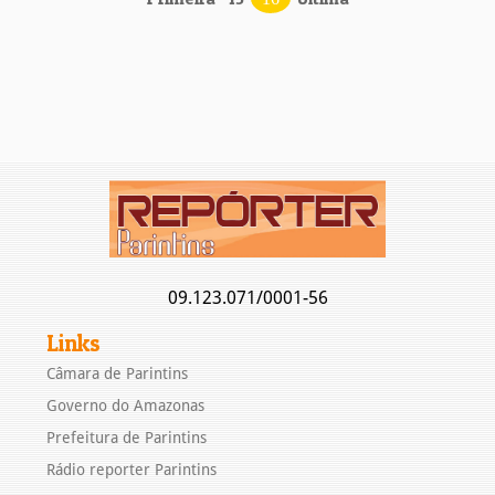
09.123.071/0001-56
Links
Câmara de Parintins
Governo do Amazonas
Prefeitura de Parintins
Rádio reporter Parintins