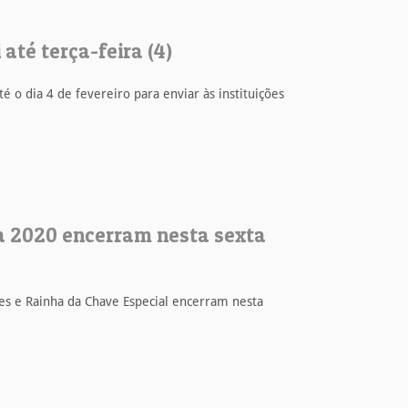
até terça-feira (4)
é o dia 4 de fevereiro para enviar às instituições
ha 2020 encerram nesta sexta
es e Rainha da Chave Especial encerram nesta