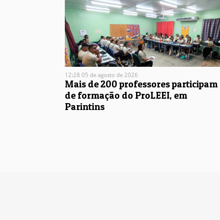
12:28 05 de agosto de 2026
Mais de 200 professores participam
de formação do ProLEEI, em
Parintins