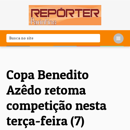
Copa Benedito
Azêdo retoma
competição nesta
terça-feira (7)