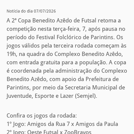
Notícia do dia 07/07/2026
A 2ª Copa Benedito Azêdo de Futsal retoma a
competição nesta terça-feira, 7, após pausa no
período do Festival Folclórico de Parintins. Os
jogos válidos pela terceira rodada começam às
19h, na quadra do Complexo Benedito Azêdo,
com entrada gratuita para a população. A copa
é coordenada pela administração do Complexo
Benedito Azêdo, com apoio da Prefeitura de
Parintins, por meio da Secretaria Municipal de
Juventude, Esporte e Lazer (Semjel).
Confira os jogos da rodada:
1º Jogo: Amigos da Rua 7 x Amigos da Paula
2º Jogo: Oeste Futsal x ZooBravos