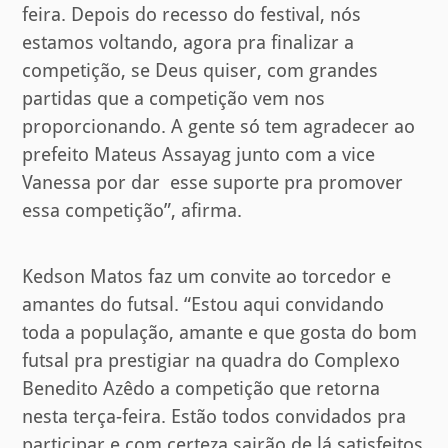
feira. Depois do recesso do festival, nós
estamos voltando, agora pra finalizar a
competição, se Deus quiser, com grandes
partidas que a competição vem nos
proporcionando. A gente só tem agradecer ao
prefeito Mateus Assayag junto com a vice
Vanessa por dar esse suporte pra promover
essa competição”, afirma.
Kedson Matos faz um convite ao torcedor e
amantes do futsal. “Estou aqui convidando
toda a população, amante e que gosta do bom
futsal pra prestigiar na quadra do Complexo
Benedito Azêdo a competição que retorna
nesta terça-feira. Estão todos convidados pra
participar e com certeza sairão de lá satisfeitos