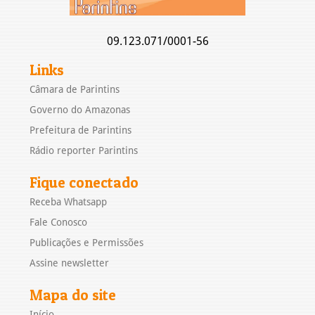
09.123.071/0001-56
Links
Câmara de Parintins
Governo do Amazonas
Prefeitura de Parintins
Rádio reporter Parintins
Fique conectado
Receba Whatsapp
Fale Conosco
Publicações e Permissões
Assine newsletter
Mapa do site
Início