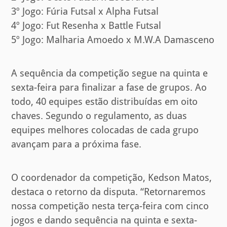
3º Jogo: Fúria Futsal x Alpha Futsal
4º Jogo: Fut Resenha x Battle Futsal
5º Jogo: Malharia Amoedo x M.W.A Damasceno
A sequência da competição segue na quinta e
sexta-feira para finalizar a fase de grupos. Ao
todo, 40 equipes estão distribuídas em oito
chaves. Segundo o regulamento, as duas
equipes melhores colocadas de cada grupo
avançam para a próxima fase.
O coordenador da competição, Kedson Matos,
destaca o retorno da disputa. “Retornaremos
nossa competição nesta terça-feira com cinco
jogos e dando sequência na quinta e sexta-