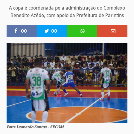
A copa é coordenada pela administração do Complexo
Benedito Azêdo, com apoio da Prefeitura de Parintins
00
00
Foto: Leonardo Santos - SECOM