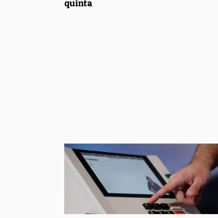
quinta