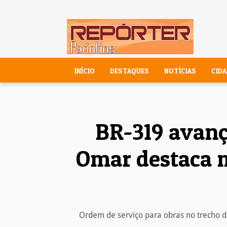
INÍCIO
DESTAQUES
NOTÍCIAS
CIDA
BR-319 avanç
Omar destaca m
Ordem de serviço para obras no trecho 